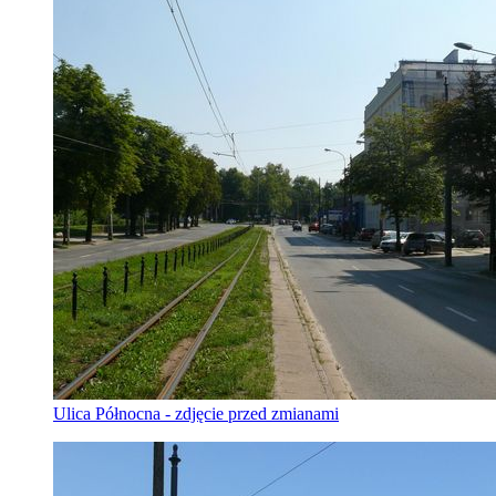
Ulica Północna - zdjęcie przed zmianami