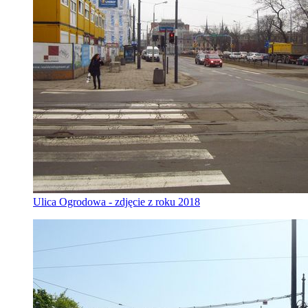
Ulica Ogrodowa - zdjęcie z roku 2018