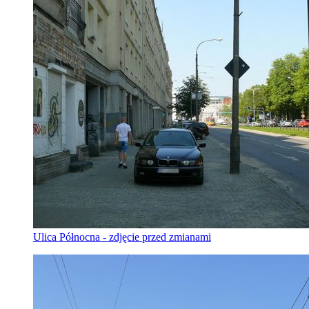
Ulica Północna - zdjęcie przed zmianami