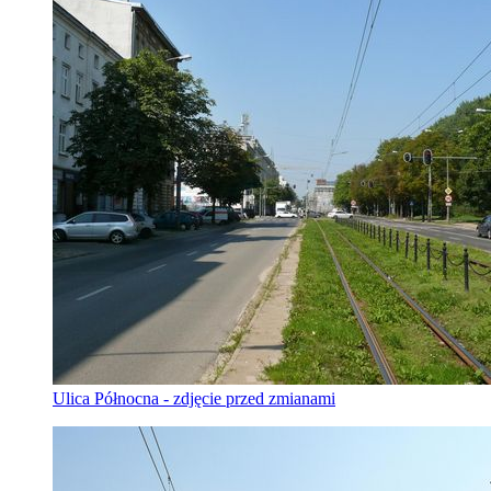
Ulica Północna - zdjęcie przed zmianami