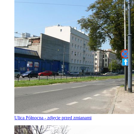
Ulica Północna - zdjęcie przed zmianami