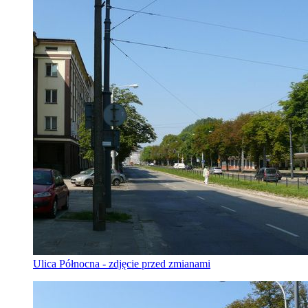
Ulica Północna - zdjęcie przed zmianami