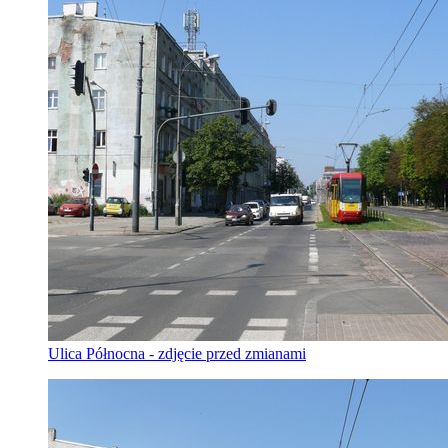
Ulica Północna - zdjęcie przed zmianami