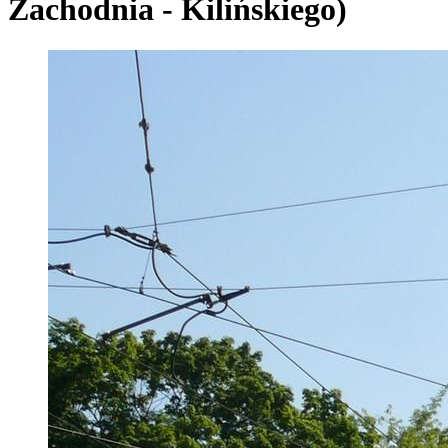
Zachodnia - Kilińskiego)