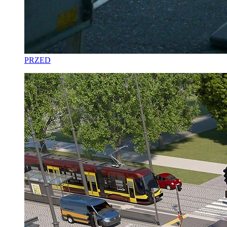
PRZED