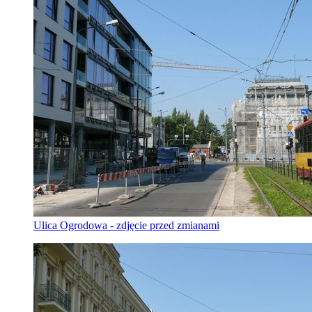
Ulica Ogrodowa - zdjęcie przed zmianami