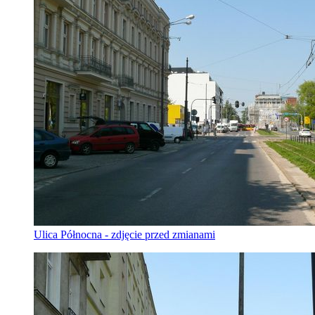
Ulica Północna - zdjęcie przed zmianami