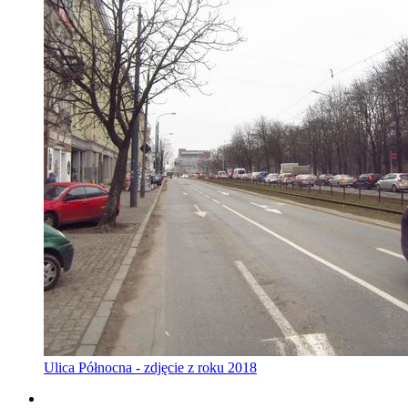
Ulica Północna - zdjęcie z roku 2018