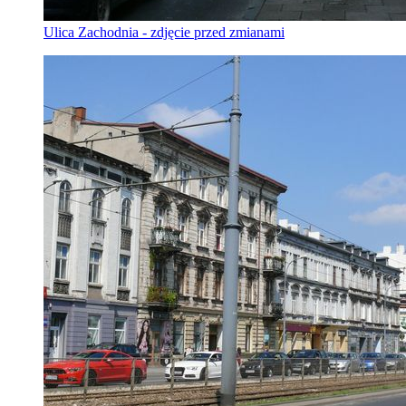
Ulica Zachodnia - zdjęcie przed zmianami