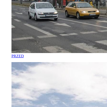
PRZED