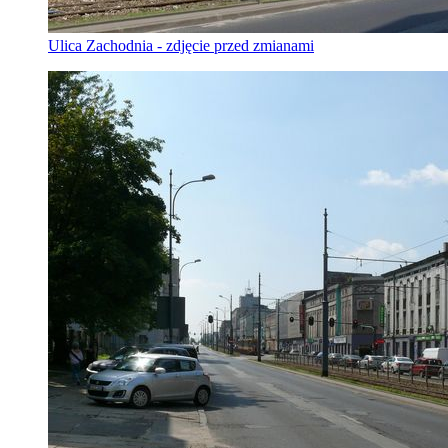
Ulica Zachodnia - zdjęcie przed zmianami