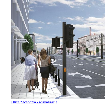
Ulica Zachodnia - wizualizacja