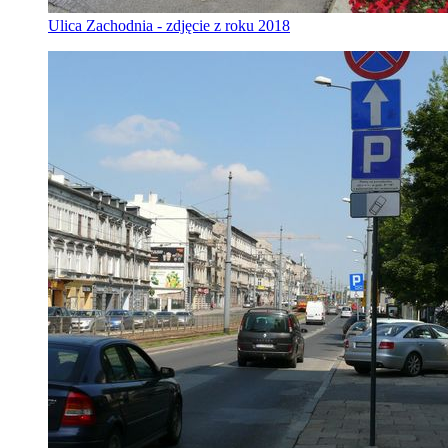
Ulica Zachodnia - zdjęcie z roku 2018