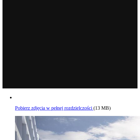
Pobierz zdjęcia w pełnej rozdzielczości
(13 MB)