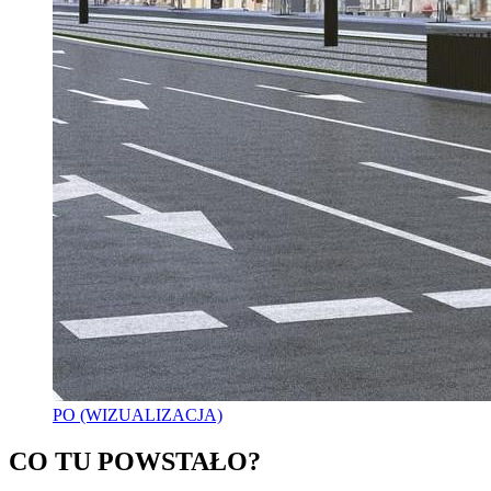
PO (WIZUALIZACJA)
CO TU POWSTAŁO?