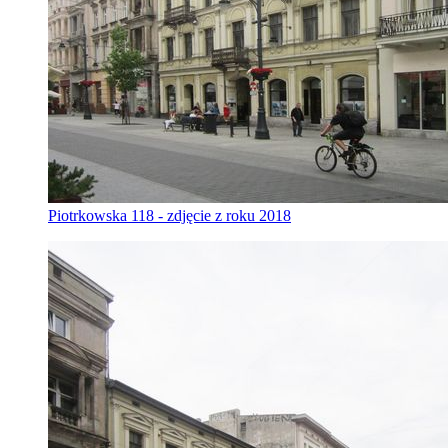
Piotrkowska 118 - zdjęcie z roku 2018