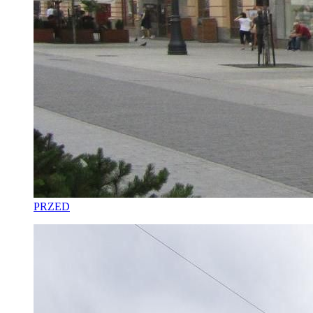
PRZED