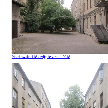
Piotrkowska 118 - zdjęcie z roku 2018