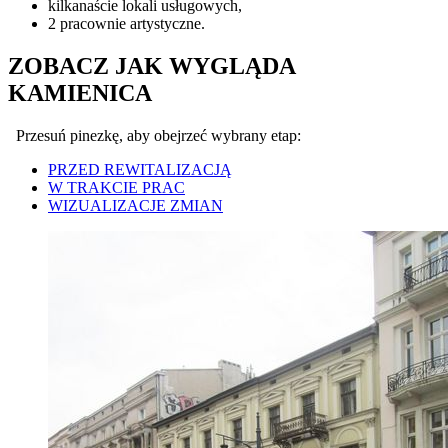
kilkanaście lokali usługowych,
2 pracownie artystyczne.
ZOBACZ JAK WYGLĄDA
KAMIENICA
Przesuń pinezkę, aby obejrzeć wybrany etap:
PRZED REWITALIZACJĄ
W TRAKCIE PRAC
WIZUALIZACJE ZMIAN