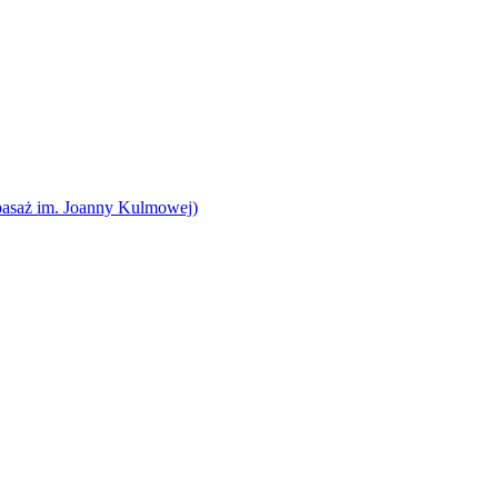
pasaż im. Joanny Kulmowej)