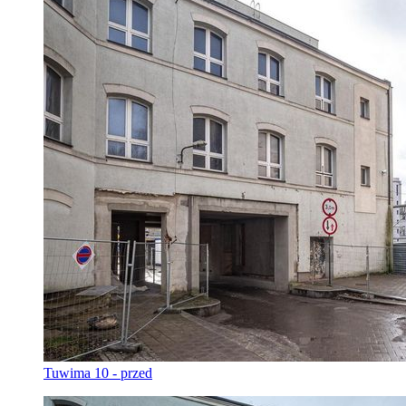
Tuwima 10 - przed