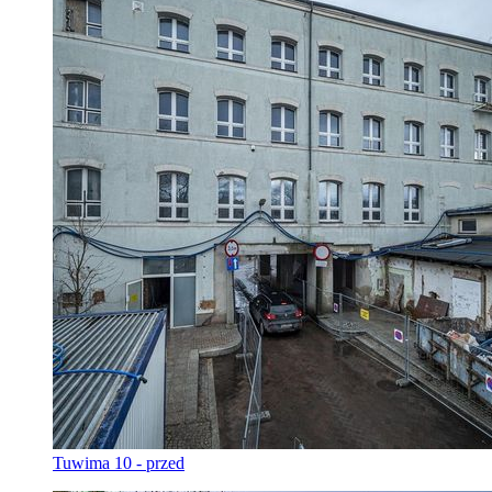
Tuwima 10 - przed