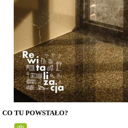
CO TU POWSTAŁO?