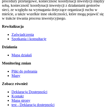
procedury przetargowe, konieczność koordynacji inwestycji między
sobą, konieczność koordynacji inwestycji z działaniami gestorów
sieci, ze względu na wymagania dotyczące organizacji ruchu w
mieście, a także wszelkie inne okoliczności, które mogą pojawić się
w trakcie trwania procesu inwestycyjnego.
Rewitalizacja
Zaświadczenia
Spotkania i konsultacje
Działania
Mapa działań
Monitoring zmian
Pliki do pobrania
Mapy
Zobacz również
Deklaracja Dostępności
Kontakt
Mapa strony
test - Deklaracja dostępności