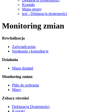
Deklaracja Dostępności
Kontakt
Mapa strony
test - Deklaracja dostępności
Monitoring zmian
Rewitalizacja
Zaświadczenia
Spotkania i konsultacje
Działania
Mapa działań
Monitoring zmian
Pliki do pobrania
Mapy
Zobacz również
Deklaracja Dostępności
Kontakt