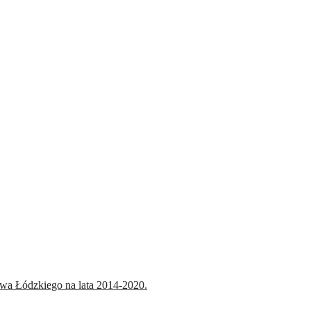
a Łódzkiego na lata 2014-2020.