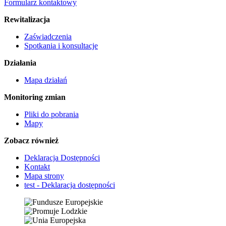
Formularz kontaktowy
Rewitalizacja
Zaświadczenia
Spotkania i konsultacje
Działania
Mapa działań
Monitoring zmian
Pliki do pobrania
Mapy
Zobacz również
Deklaracja Dostępności
Kontakt
Mapa strony
test - Deklaracja dostępności