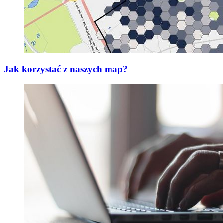
Jak korzystać z naszych map?