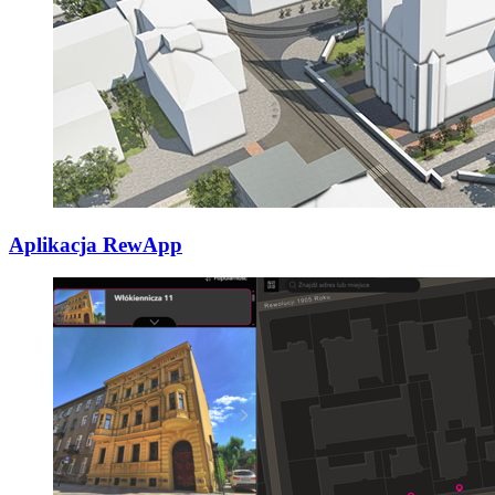
Aplikacja RewApp