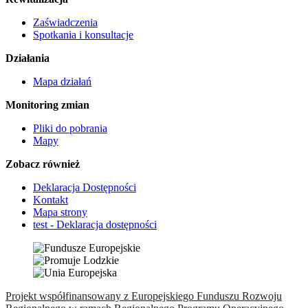
Zaświadczenia
Spotkania i konsultacje
Działania
Mapa działań
Monitoring zmian
Pliki do pobrania
Mapy
Zobacz również
Deklaracja Dostępności
Kontakt
Mapa strony
test - Deklaracja dostępności
Projekt współfinansowany z Europejskiego Funduszu Rozwoju