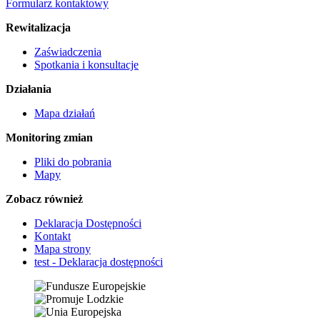
Formularz kontaktowy
Rewitalizacja
Zaświadczenia
Spotkania i konsultacje
Działania
Mapa działań
Monitoring zmian
Pliki do pobrania
Mapy
Zobacz również
Deklaracja Dostępności
Kontakt
Mapa strony
test - Deklaracja dostępności