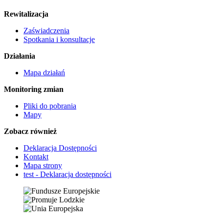
Rewitalizacja
Zaświadczenia
Spotkania i konsultacje
Działania
Mapa działań
Monitoring zmian
Pliki do pobrania
Mapy
Zobacz również
Deklaracja Dostępności
Kontakt
Mapa strony
test - Deklaracja dostępności