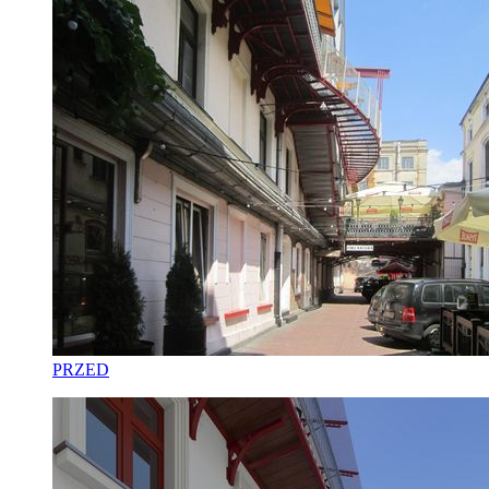
PRZED