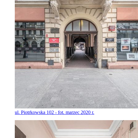
ul. Piotrkowska 102 - fot. marzec 2020 r.