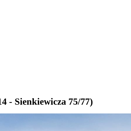
14 - Sienkiewicza 75/77)