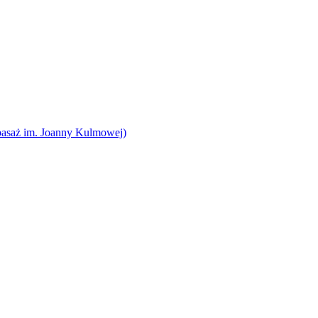
pasaż im. Joanny Kulmowej)