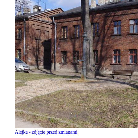
Alejka - zdjęcie przed zmianami