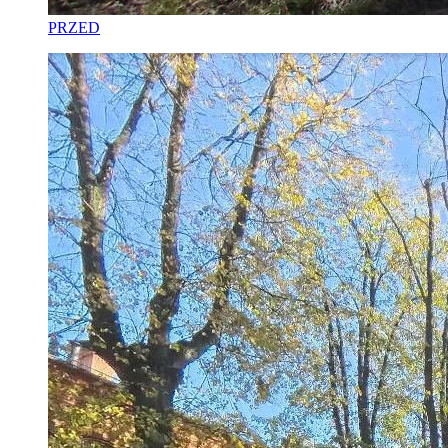
PRZED