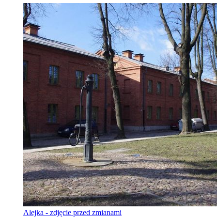
Alejka - zdjęcie przed zmianami