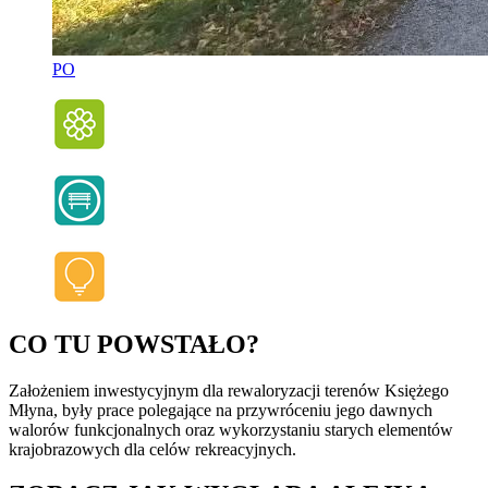
PO
CO TU POWSTAŁO?
Założeniem inwestycyjnym dla rewaloryzacji terenów Księżego
Młyna, były prace polegające na przywróceniu jego dawnych
walorów funkcjonalnych oraz wykorzystaniu starych elementów
krajobrazowych dla celów rekreacyjnych.