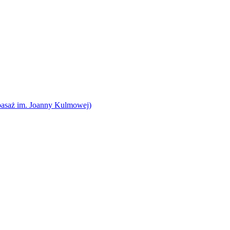
pasaż im. Joanny Kulmowej)