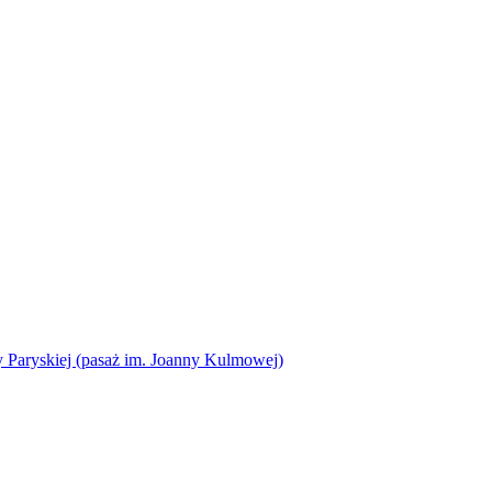
 Paryskiej (pasaż im. Joanny Kulmowej)