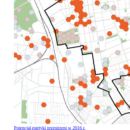
Potencjał estetyki przestrzeni w 2016 r.