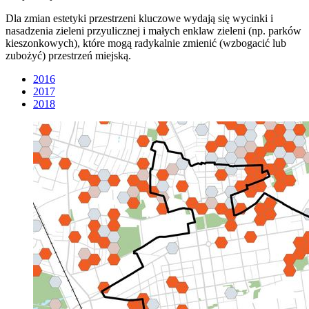
Dla zmian estetyki przestrzeni kluczowe wydają się wycinki i
nasadzenia zieleni przyulicznej i małych enklaw zieleni (np. parków
kieszonkowych), które mogą radykalnie zmienić (wzbogacić lub
zubożyć) przestrzeń miejską.
2016
2017
2018