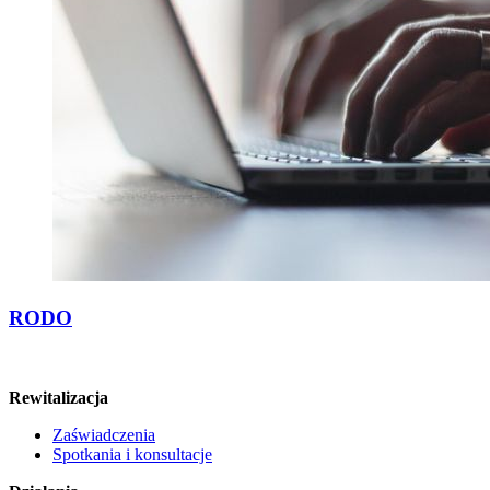
RODO
Rewitalizacja
Zaświadczenia
Spotkania i konsultacje