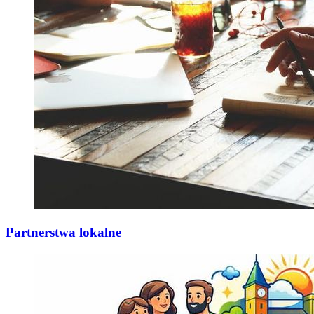
Partnerstwa lokalne