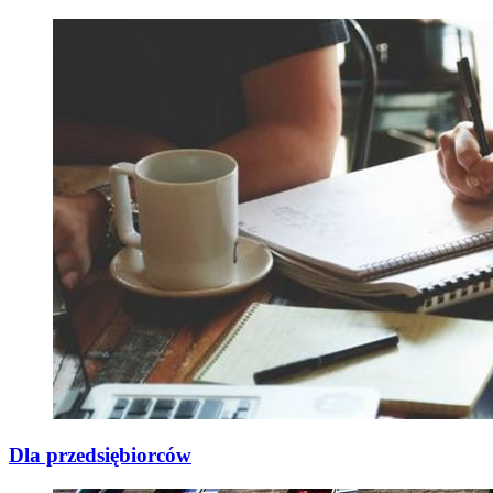
Dla przedsiębiorców