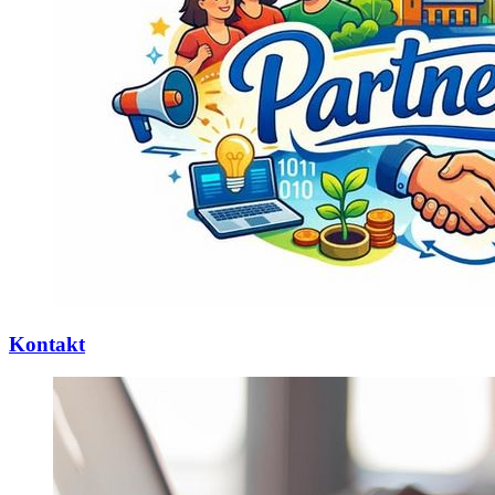
Kontakt