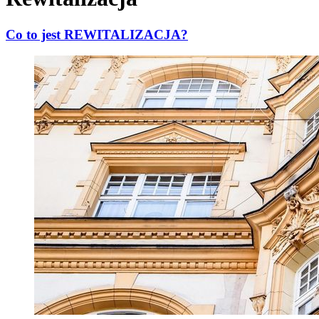
Co to jest REWITALIZACJA?