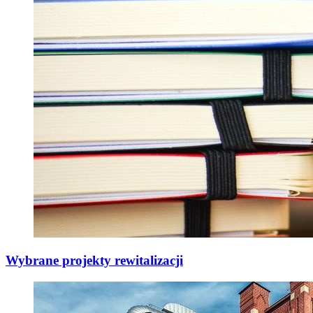
Wybrane projekty rewitalizacji