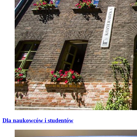
Dla naukowców i studentów