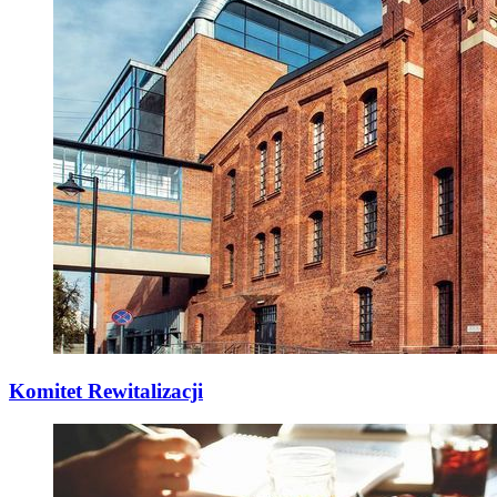
Komitet Rewitalizacji