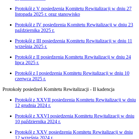
Protokół z V posiedzenia Komitetu Rewitalizacji w dniu 27
listopada 2025 r. oraz stanowisko
Protokół z IV posiedzenia Komitetu Rewitalizacji w dniu 23
października 2025 r.
Protokół z III posiedzenia Komitetu Rewitalizacji w dniu 11
września 2025 r.
Protokół z II posiedzenia Komitetu Rewitalizacji w dniu 24
lipca 2025 r.
Protokół z I posiedzenia Komitetu Rewitalizacji w dniu 10
czerwca 2025 r.
Protokoły posiedzeń Komitetu Rewitalizacji - II kadencja
Protokół z XXVII posiedzenia Komitetu Rewitalizacji w dniu
12 grudnia 2024 r.
Protokół z XXVI posiedzenia Komitetu Rewitalizacji w dniu
10 października 2024 r.
Protokół z XXV posiedzenia Komitetu Rewitalizacji w dniu
12 września 2024 r.