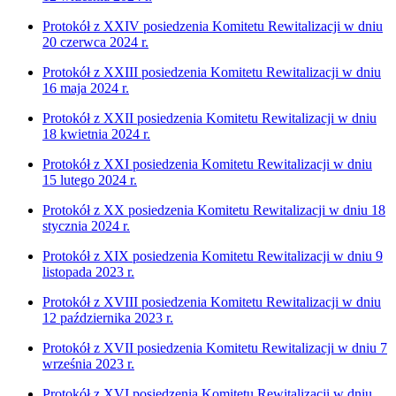
Protokół z XXIV posiedzenia Komitetu Rewitalizacji w dniu
20 czerwca 2024 r.
Protokół z XXIII posiedzenia Komitetu Rewitalizacji w dniu
16 maja 2024 r.
Protokół z XXII posiedzenia Komitetu Rewitalizacji w dniu
18 kwietnia 2024 r.
Protokół z XXI posiedzenia Komitetu Rewitalizacji w dniu
15 lutego 2024 r.
Protokół z XX posiedzenia Komitetu Rewitalizacji w dniu 18
stycznia 2024 r.
Protokół z XIX posiedzenia Komitetu Rewitalizacji w dniu 9
listopada 2023 r.
Protokół z XVIII posiedzenia Komitetu Rewitalizacji w dniu
12 października 2023 r.
Protokół z XVII posiedzenia Komitetu Rewitalizacji w dniu 7
września 2023 r.
Protokół z XVI posiedzenia Komitetu Rewitalizacji w dniu