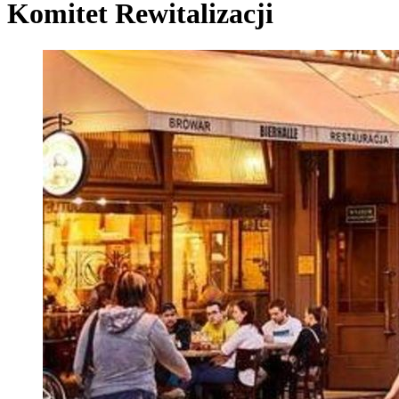
Komitet Rewitalizacji