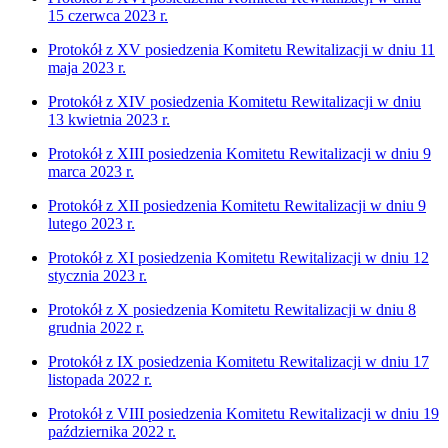
15 czerwca 2023 r.
Protokół z XV posiedzenia Komitetu Rewitalizacji w dniu 11
maja 2023 r.
Protokół z XIV posiedzenia Komitetu Rewitalizacji w dniu
13 kwietnia 2023 r.
Protokół z XIII posiedzenia Komitetu Rewitalizacji w dniu 9
marca 2023 r.
Protokół z XII posiedzenia Komitetu Rewitalizacji w dniu 9
lutego 2023 r.
Protokół z XI posiedzenia Komitetu Rewitalizacji w dniu 12
stycznia 2023 r.
Protokół z X posiedzenia Komitetu Rewitalizacji w dniu 8
grudnia 2022 r.
Protokół z IX posiedzenia Komitetu Rewitalizacji w dniu 17
listopada 2022 r.
Protokół z VIII posiedzenia Komitetu Rewitalizacji w dniu 19
października 2022 r.