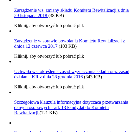
Zarządzenie ws. zmiany składu Komitetu Rewitalizacji z dnia
29 listopada 2018
(38 KB)
Kliknij, aby otworzyć lub pobrać plik
Zarządzenie w sprawie powołania Komitetu Rewitalizacji z
dnioa 12 czerwca 2017
(103 KB)
Kliknij, aby otworzyć lub pobrać plik
Uchwała ws. określenia zasad wyznaczania składu oraz zasad
działania KR z dnia 28 grudnia 2016
(343 KB)
Kliknij, aby otworzyć lub pobrać plik
Szczegolowa klauzula informacyjna dotyczaca przetwarzania
danych osobowych - art. 13 kandydat do Komitetu
Rewitalizacji
(121 KB)