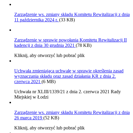
Zarządzenie ws. zmiany składu Komitetu Rewitalizacji z dnia
11 października 2024 r.
(33 KB)
Zarządzenie w sprawie powołania Komitetu Rewitalizacji II
kadencji z dnia 30 grudnia 2021
(78 KB)
Kliknij, aby otworzyć lub pobrać plik
Uchwała zmieniająca uchwałę w sprawie określenia zasad
wyznaczania składu oraz zasad działania KR z dnia 2.
czerwca 2021
(6 MB)
Uchwała nr XLIII/1339/21 z dnia 2. czerwca 2021 Rady
Miejskiej w Łodzi
Zarządzenie ws. zmiany składu Komitetu Rewitalizacji z dnia
26 marca 2019
(52 KB)
Kliknij, aby otworzyć lub pobrać plik