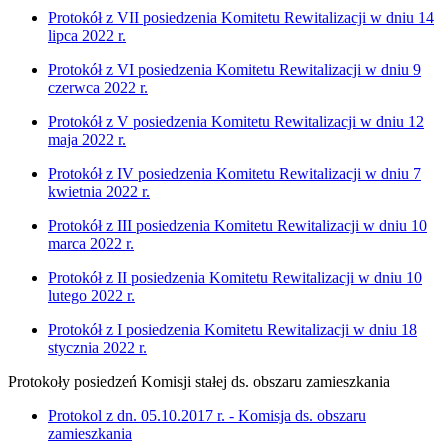
Protokół z VII posiedzenia Komitetu Rewitalizacji w dniu 14
lipca 2022 r.
Protokół z VI posiedzenia Komitetu Rewitalizacji w dniu 9
czerwca 2022 r.
Protokół z V posiedzenia Komitetu Rewitalizacji w dniu 12
maja 2022 r.
Protokół z IV posiedzenia Komitetu Rewitalizacji w dniu 7
kwietnia 2022 r.
Protokół z III posiedzenia Komitetu Rewitalizacji w dniu 10
marca 2022 r.
Protokół z II posiedzenia Komitetu Rewitalizacji w dniu 10
lutego 2022 r.
Protokół z I posiedzenia Komitetu Rewitalizacji w dniu 18
stycznia 2022 r.
Protokoły posiedzeń Komisji stałej ds. obszaru zamieszkania
Protokol z dn. 05.10.2017 r. - Komisja ds. obszaru
zamieszkania