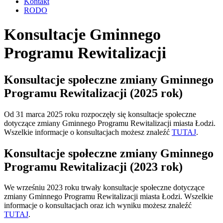
Kontakt
RODO
Konsultacje Gminnego
Programu Rewitalizacji
Konsultacje społeczne zmiany Gminnego
Programu Rewitalizacji (2025 rok)
Od 31 marca 2025 roku rozpoczęły się konsultacje społeczne
dotyczące zmiany Gminnego Programu Rewitalizacji miasta Łodzi.
Wszelkie informacje o konsultacjach możesz znaleźć
TUTAJ
.
Konsultacje społeczne zmiany Gminnego
Programu Rewitalizacji (2023 rok)
We wrześniu 2023 roku trwały konsultacje społeczne dotyczące
zmiany Gminnego Programu Rewitalizacji miasta Łodzi. Wszelkie
informacje o konsultacjach oraz ich wyniku możesz znaleźć
TUTAJ
.