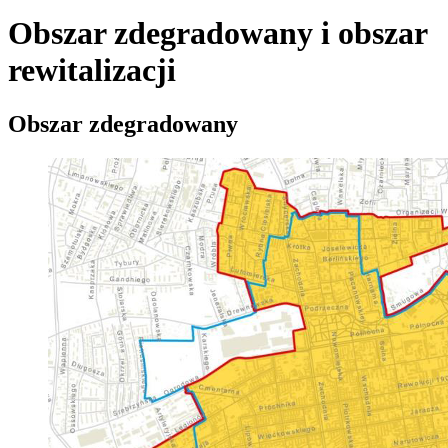
Obszar zdegradowany i obszar
rewitalizacji
Obszar zdegradowany