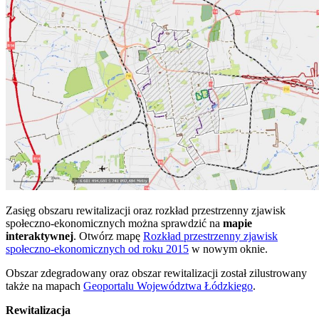
Zasięg obszaru rewitalizacji oraz rozkład przestrzenny zjawisk
społeczno-ekonomicznych można sprawdzić na
mapie
interaktywnej
. Otwórz mapę
Rozkład przestrzenny zjawisk
społeczno-ekonomicznych od roku 2015
w nowym oknie.
Obszar zdegradowany oraz obszar rewitalizacji został zilustrowany
także na mapach
Geoportalu Województwa Łódzkiego
.
Rewitalizacja