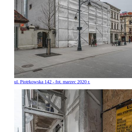
ul. Piotrkowska 142 - fot. marzec 2020 r.