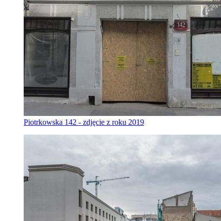
Piotrkowska 142 - zdjęcie z roku 2019