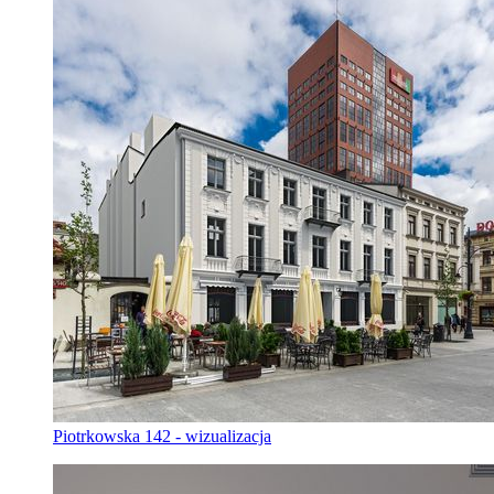
Piotrkowska 142 - wizualizacja