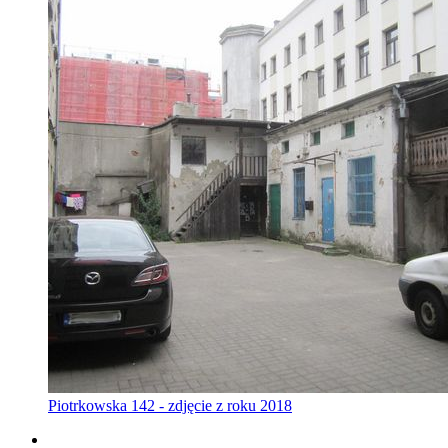
Piotrkowska 142 - zdjęcie z roku 2018