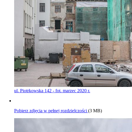
ul. Piotrkowska 142 - fot. marzec 2020 r.
Pobierz zdjęcia w pełnej rozdzielczości
(3 MB)