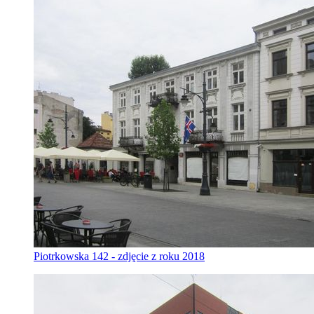
Piotrkowska 142 - zdjęcie z roku 2018