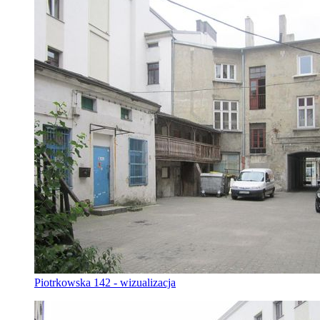
Piotrkowska 142 - wizualizacja