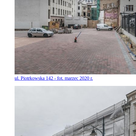
ul. Piotrkowska 142 - fot. marzec 2020 r.