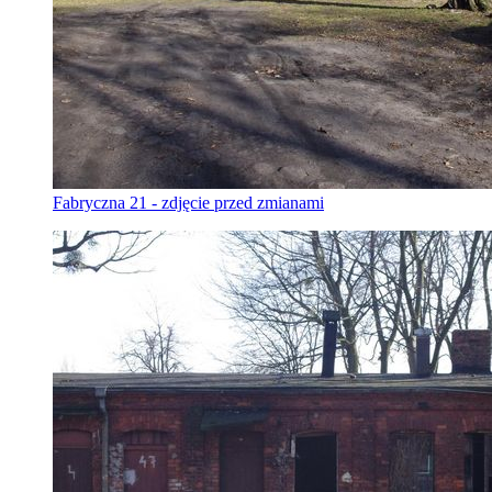
Fabryczna 21 - zdjęcie przed zmianami