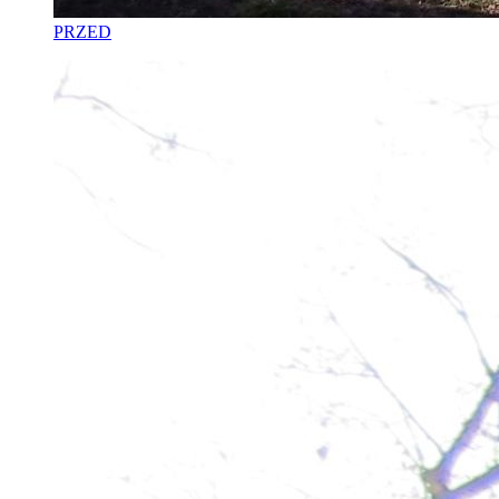
PRZED