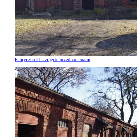
Fabryczna 21 - zdjęcie przed zmianami