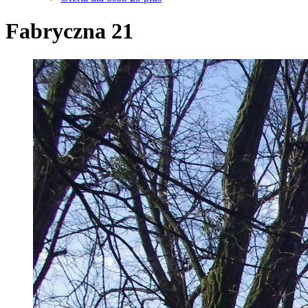
Fabryczna 21