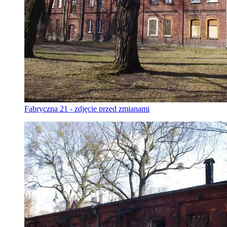
Fabryczna 21 - zdjęcie przed zmianami