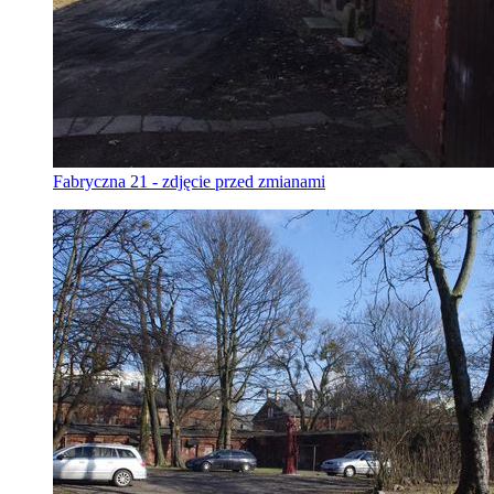
Fabryczna 21 - zdjęcie przed zmianami