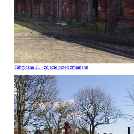
Fabryczna 21 - zdjęcie przed zmianami