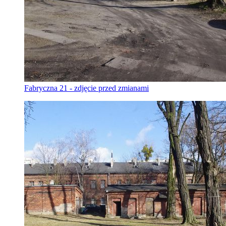
Fabryczna 21 - zdjęcie przed zmianami