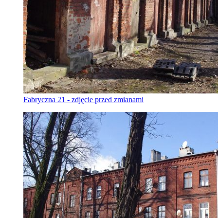
Fabryczna 21 - zdjęcie przed zmianami