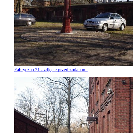
Fabryczna 21 - zdjęcie przed zmianami