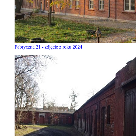
Fabryczna 21 - zdjęcie z roku 2024