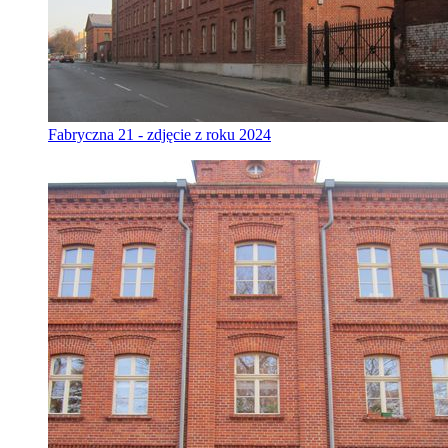
Fabryczna 21 - zdjęcie z roku 2024