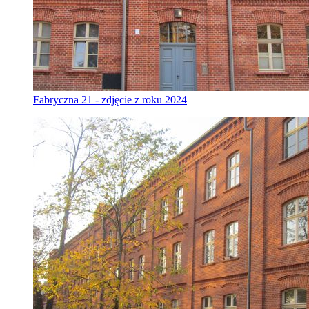
Fabryczna 21 - zdjęcie z roku 2024