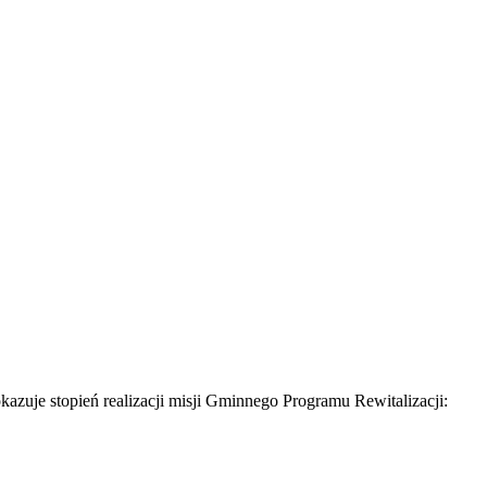
azuje stopień realizacji misji Gminnego Programu Rewitalizacji: