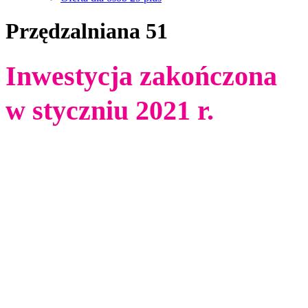
Przędzalniana 51
Inwestycja zakończona
w styczniu 2021 r.