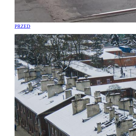
PRZED