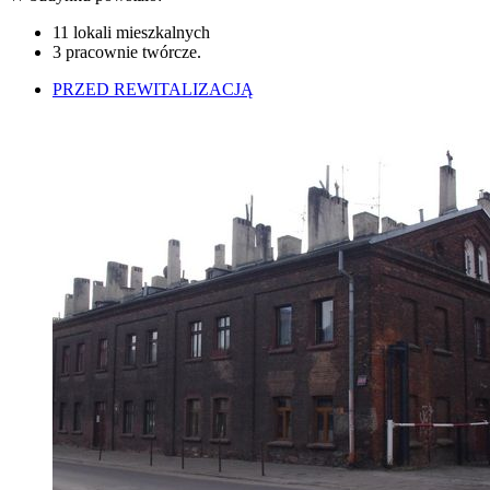
11 lokali mieszkalnych
3 pracownie twórcze.
PRZED REWITALIZACJĄ