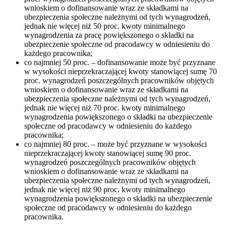
wnioskiem o dofinansowanie wraz ze składkami na
ubezpieczenia społeczne należnymi od tych wynagrodzeń,
jednak nie więcej niż 50 proc. kwoty minimalnego
wynagrodzenia za pracę powiększonego o składki na
ubezpieczenie społeczne od pracodawcy w odniesieniu do
każdego pracownika;
co najmniej 50 proc. – dofinansowanie może być przyznane
w wysokości nieprzekraczającej kwoty stanowiącej sumę 70
proc. wynagrodzeń poszczególnych pracowników objętych
wnioskiem o dofinansowanie wraz ze składkami na
ubezpieczenia społeczne należnymi od tych wynagrodzeń,
jednak nie więcej niż 70 proc. kwoty minimalnego
wynagrodzenia powiększonego o składki na ubezpieczenie
społeczne od pracodawcy w odniesieniu do każdego
pracownika;
co najmniej 80 proc. – może być przyznane w wysokości
nieprzekraczającej kwoty stanowiącej sumę 90 proc.
wynagrodzeń poszczególnych pracowników objętych
wnioskiem o dofinansowanie wraz ze składkami na
ubezpieczenia społeczne należnymi od tych wynagrodzeń,
jednak nie więcej niż 90 proc. kwoty minimalnego
wynagrodzenia powiększonego o składki na ubezpieczenie
społeczne od pracodawcy w odniesieniu do każdego
pracownika.