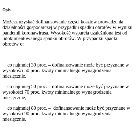
Opis
Możesz uzyskać dofinansowanie części kosztów prowadzenia
działalności gospodarczej w przypadku spadku obrotów w wyniku
pandemii koronawirusa. Wysokość wsparcia uzależniona jest od
udokumentowanego spadku obrotów. W przypadku spadku
obrotów o:
co najmniej 30 proc. – dofinansowanie może być przyznane w
wysokości 50 proc. kwoty minimalnego wynagrodzenia
miesięcznie,
co najmniej 50 proc. – dofinansowanie może być przyznane w
wysokości 70 proc. kwoty minimalnego wynagrodzenia
miesięcznie,
co najmniej 80 proc. – dofinansowanie może być przyznane w
wysokości 90 proc. kwoty minimalnego wynagrodzenia
miesięcznie.