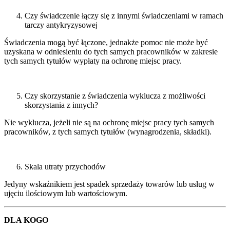
Czy świadczenie łączy się z innymi świadczeniami w ramach
tarczy antykryzysowej
Świadczenia mogą być łączone, jednakże pomoc nie może być
uzyskana w odniesieniu do tych samych pracowników w zakresie
tych samych tytułów wypłaty na ochronę miejsc pracy.
Czy skorzystanie z świadczenia wyklucza z możliwości
skorzystania z innych?
Nie wyklucza, jeżeli nie są na ochronę miejsc pracy tych samych
pracowników, z tych samych tytułów (wynagrodzenia, składki).
Skala utraty przychodów
Jedyny wskaźnikiem jest spadek sprzedaży towarów lub usług w
ujęciu ilościowym lub wartościowym.
DLA KOGO