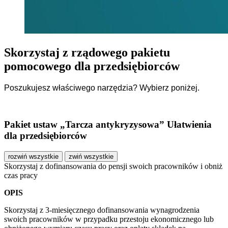
Skorzystaj z rządowego pakietu
pomocowego dla przedsiębiorców
Poszukujesz właściwego narzędzia? Wybierz poniżej.
Pakiet ustaw „Tarcza antykryzysowa” Ułatwienia
dla przedsiębiorców
rozwiń wszystkie
zwiń wszystkie
Skorzystaj z dofinansowania do pensji swoich pracowników i obniż
czas pracy
OPIS
Skorzystaj z 3-miesięcznego dofinansowania wynagrodzenia
swoich pracowników w przypadku przestoju ekonomicznego lub