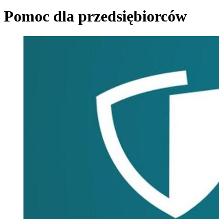
Pomoc dla przedsiębiorców