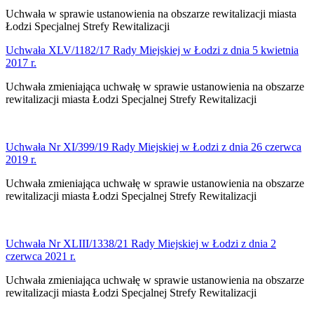
Uchwała w sprawie ustanowienia na obszarze rewitalizacji miasta
Łodzi Specjalnej Strefy Rewitalizacji
Uchwała XLV/1182/17 Rady Miejskiej w Łodzi z dnia 5 kwietnia
2017 r.
Uchwała zmieniająca uchwałę w sprawie ustanowienia na obszarze
rewitalizacji miasta Łodzi Specjalnej Strefy Rewitalizacji
Uchwała Nr
XI/399/19
Rady Miejskiej w Łodzi
z dnia 26 czerwca
2019 r.
Uchwała zmieniająca uchwałę w sprawie ustanowienia na obszarze
rewitalizacji miasta Łodzi Specjalnej Strefy Rewitalizacji
Uchwała Nr XLIII/1338/21
Rady Miejskiej w Łodzi
z dnia 2
czerwca 2021 r.
Uchwała zmieniająca uchwałę w sprawie ustanowienia na obszarze
rewitalizacji miasta Łodzi Specjalnej Strefy Rewitalizacji