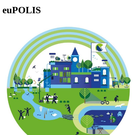
euPOLIS