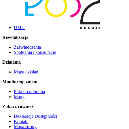
UMŁ
Rewitalizacja
Zaświadczenia
Spotkania i konsultacje
Działania
Mapa działań
Monitoring zmian
Pliki do pobrania
Mapy
Zobacz również
Deklaracja Dostępności
Kontakt
Mapa strony