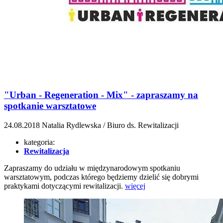
"Urban - Regeneration - Mix" - zapraszamy na
spotkanie warsztatowe
24.08.2018
Natalia Rydlewska / Biuro ds. Rewitalizacji
kategoria:
Rewitalizacja
Zapraszamy do udziału w międzynarodowym spotkaniu
warsztatowym, podczas którego będziemy dzielić się dobrymi
praktykami dotyczącymi rewitalizacji.
więcej