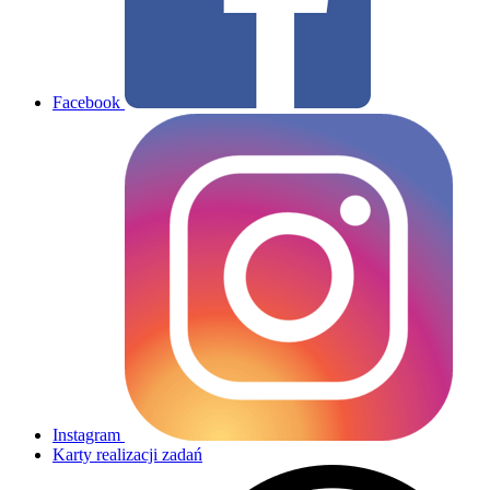
Facebook
Instagram
Karty realizacji zadań