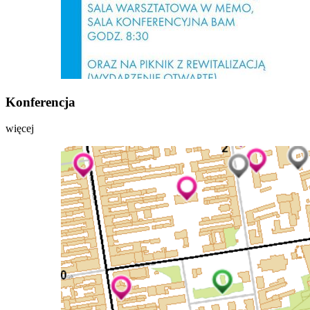
Konferencja
więcej