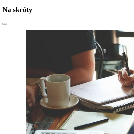
Na skróty