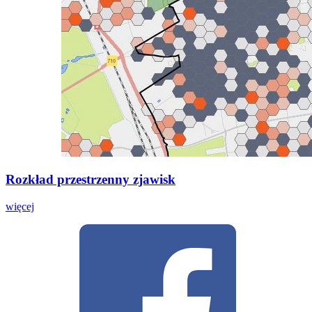
Rozkład przestrzenny zjawisk
więcej