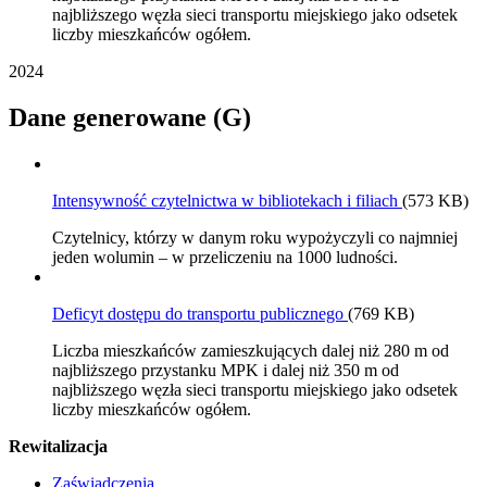
najbliższego węzła sieci transportu miejskiego jako odsetek
liczby mieszkańców ogółem.
2024
Dane generowane (G)
Intensywność czytelnictwa w bibliotekach i filiach
(573 KB)
Czytelnicy, którzy w danym roku wypożyczyli co najmniej
jeden wolumin – w przeliczeniu na 1000 ludności.
Deficyt dostępu do transportu publicznego
(769 KB)
Liczba mieszkańców zamieszkujących dalej niż 280 m od
najbliższego przystanku MPK i dalej niż 350 m od
najbliższego węzła sieci transportu miejskiego jako odsetek
liczby mieszkańców ogółem.
Rewitalizacja
Zaświadczenia