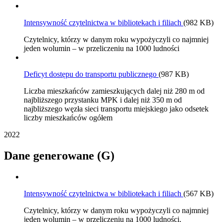
Intensywność czytelnictwa w bibliotekach i filiach
(982 KB)
Czytelnicy, którzy w danym roku wypożyczyli co najmniej
jeden wolumin – w przeliczeniu na 1000 ludności
Deficyt dostępu do transportu publicznego
(987 KB)
Liczba mieszkańców zamieszkujących dalej niż 280 m od
najbliższego przystanku MPK i dalej niż 350 m od
najbliższego węzła sieci transportu miejskiego jako odsetek
liczby mieszkańców ogółem
2022
Dane generowane (G)
Intensywność czytelnictwa w bibliotekach i filiach
(567 KB)
Czytelnicy, którzy w danym roku wypożyczyli co najmniej
jeden wolumin – w przeliczeniu na 1000 ludności.