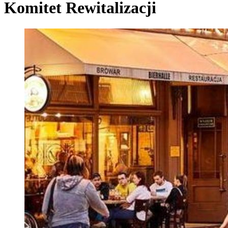
Komitet Rewitalizacji