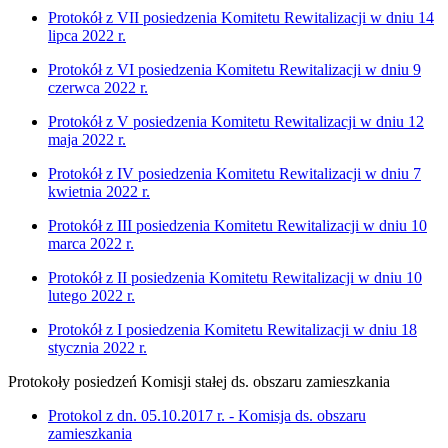
Protokół z VII posiedzenia Komitetu Rewitalizacji w dniu 14
lipca 2022 r.
Protokół z VI posiedzenia Komitetu Rewitalizacji w dniu 9
czerwca 2022 r.
Protokół z V posiedzenia Komitetu Rewitalizacji w dniu 12
maja 2022 r.
Protokół z IV posiedzenia Komitetu Rewitalizacji w dniu 7
kwietnia 2022 r.
Protokół z III posiedzenia Komitetu Rewitalizacji w dniu 10
marca 2022 r.
Protokół z II posiedzenia Komitetu Rewitalizacji w dniu 10
lutego 2022 r.
Protokół z I posiedzenia Komitetu Rewitalizacji w dniu 18
stycznia 2022 r.
Protokoły posiedzeń Komisji stałej ds. obszaru zamieszkania
Protokol z dn. 05.10.2017 r. - Komisja ds. obszaru
zamieszkania