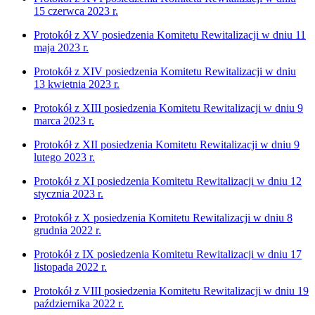
15 czerwca 2023 r.
Protokół z XV posiedzenia Komitetu Rewitalizacji w dniu 11
maja 2023 r.
Protokół z XIV posiedzenia Komitetu Rewitalizacji w dniu
13 kwietnia 2023 r.
Protokół z XIII posiedzenia Komitetu Rewitalizacji w dniu 9
marca 2023 r.
Protokół z XII posiedzenia Komitetu Rewitalizacji w dniu 9
lutego 2023 r.
Protokół z XI posiedzenia Komitetu Rewitalizacji w dniu 12
stycznia 2023 r.
Protokół z X posiedzenia Komitetu Rewitalizacji w dniu 8
grudnia 2022 r.
Protokół z IX posiedzenia Komitetu Rewitalizacji w dniu 17
listopada 2022 r.
Protokół z VIII posiedzenia Komitetu Rewitalizacji w dniu 19
października 2022 r.