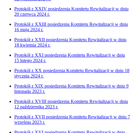
Protokół z XXIV posiedzenia Komitetu Rewitalizacji w dniu
20 czerwca 2024 r.
Protokół z XXIII posiedzenia Komitetu Rewitalizacji w dniu
16 maja 2024 r.
Protokół z XXII posiedzenia Komitetu Rewitalizacji w dniu
18 kwietnia 2024 r.
Protokół z XXI posiedzenia Komitetu Rewitalizacji w dniu
15 lutego 2024 r.
Protokół z XX posiedzenia Komitetu Rewitalizacji w dniu 18
stycznia 2024 r.
Protokół z XIX posiedzenia Komitetu Rewitalizacji w dniu 9
listopada 2023 r.
Protokół z XVIII posiedzenia Komitetu Rewitalizacji w dniu
12 października 2023 r.
Protokół z XVII posiedzenia Komitetu Rewitalizacji w dniu 7
września 2023 r.
Protokół z XVI posiedzenia Komitetu Rewitalizacji w dniu