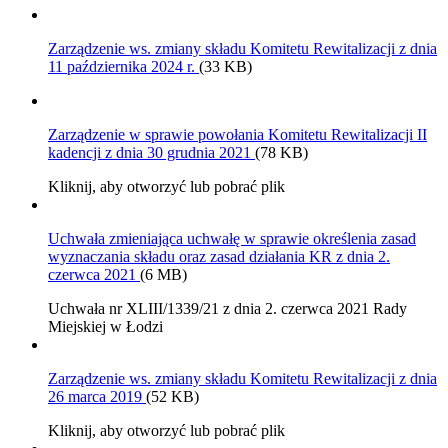
Zarządzenie ws. zmiany składu Komitetu Rewitalizacji z dnia
11 października 2024 r.
(33 KB)
Zarządzenie w sprawie powołania Komitetu Rewitalizacji II
kadencji z dnia 30 grudnia 2021
(78 KB)
Kliknij, aby otworzyć lub pobrać plik
Uchwała zmieniająca uchwałę w sprawie określenia zasad
wyznaczania składu oraz zasad działania KR z dnia 2.
czerwca 2021
(6 MB)
Uchwała nr XLIII/1339/21 z dnia 2. czerwca 2021 Rady
Miejskiej w Łodzi
Zarządzenie ws. zmiany składu Komitetu Rewitalizacji z dnia
26 marca 2019
(52 KB)
Kliknij, aby otworzyć lub pobrać plik