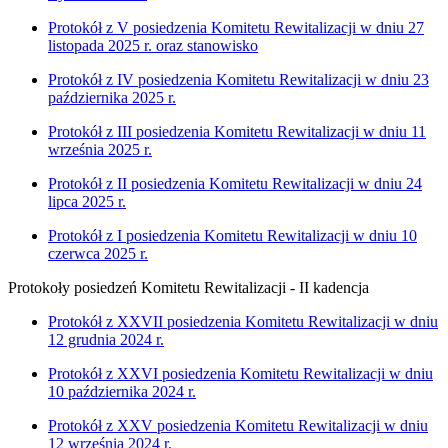
Protokół z V posiedzenia Komitetu Rewitalizacji w dniu 27
listopada 2025 r. oraz stanowisko
Protokół z IV posiedzenia Komitetu Rewitalizacji w dniu 23
października 2025 r.
Protokół z III posiedzenia Komitetu Rewitalizacji w dniu 11
września 2025 r.
Protokół z II posiedzenia Komitetu Rewitalizacji w dniu 24
lipca 2025 r.
Protokół z I posiedzenia Komitetu Rewitalizacji w dniu 10
czerwca 2025 r.
Protokoły posiedzeń Komitetu Rewitalizacji - II kadencja
Protokół z XXVII posiedzenia Komitetu Rewitalizacji w dniu
12 grudnia 2024 r.
Protokół z XXVI posiedzenia Komitetu Rewitalizacji w dniu
10 października 2024 r.
Protokół z XXV posiedzenia Komitetu Rewitalizacji w dniu
12 września 2024 r.