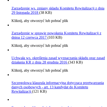
Zarządzenie ws. zmiany składu Komitetu Rewitalizacji z dnia
29 listopada 2018
(38 KB)
Kliknij, aby otworzyć lub pobrać plik
Zarządzenie w sprawie powołania Komitetu Rewitalizacji z
dnioa 12 czerwca 2017
(103 KB)
Kliknij, aby otworzyć lub pobrać plik
Uchwała ws. określenia zasad wyznaczania składu oraz zasad
działania KR z dnia 28 grudnia 2016
(343 KB)
Kliknij, aby otworzyć lub pobrać plik
Szczegolowa klauzula informacyjna dotyczaca przetwarzania
danych osobowych - art. 13 kandydat do Komitetu
Rewitalizacji
(121 KB)