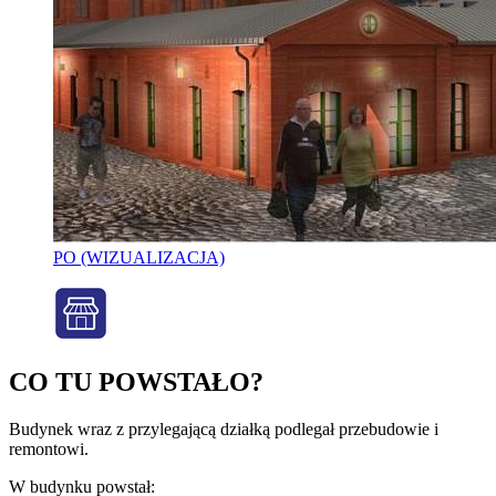
PO (WIZUALIZACJA)
CO TU POWSTAŁO?
Budynek wraz z przylegającą działką podlegał przebudowie i
remontowi.
W budynku powstał: