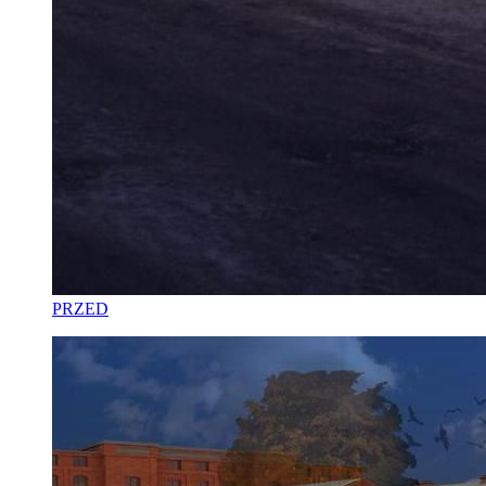
PRZED