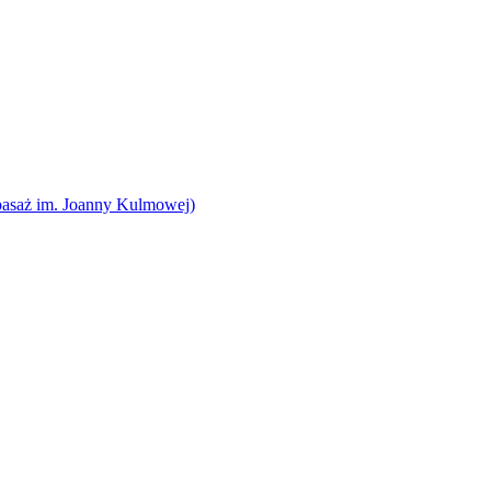
pasaż im. Joanny Kulmowej)